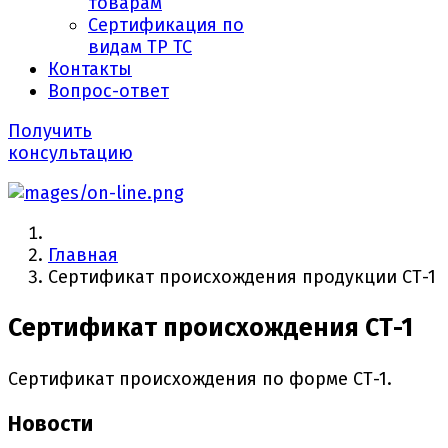
товарам
Сертификация по
видам ТР ТС
Контакты
Вопрос-ответ
Получить
консультацию
Главная
Сертификат происхождения продукции СТ-1
Сертификат происхождения СТ-1
Сертификат происхождения по форме СТ-1.
Новости