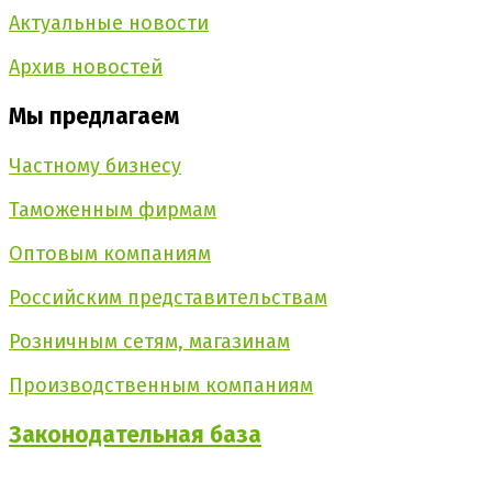
Актуальные новости
Архив новостей
Мы предлагаем
Частному бизнесу
Таможенным фирмам
Оптовым компаниям
Российским представительствам
Розничным сетям, магазинам
Производственным компаниям
Законодательная
база