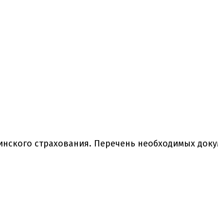
ского страхования. Перечень необходимых доку