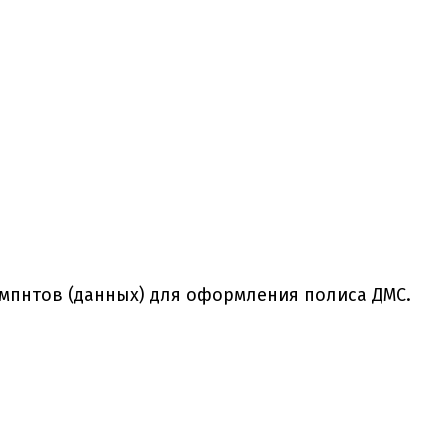
мпнтов (данных) для оформления полиса ДМС.